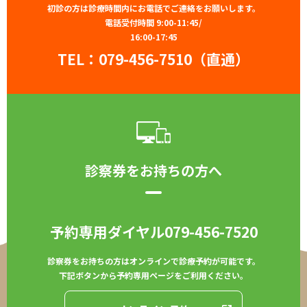
初診の方は診療時間内にお電話でご連絡をお願いします。
電話受付時間 9:00-11:45/
16:00-17:45
TEL：
079-456-7510（直通）
診察券をお持ちの方へ
予約専用ダイヤル
079-456-7520
診察券をお持ちの方はオンラインで診療予約が可能です。
下記ボタンから予約専用ページをご利用ください。