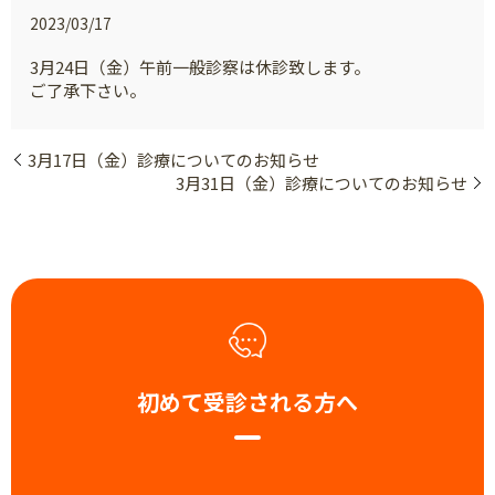
2023/03/17
3月24日（金）午前一般診察は休診致します。
ご了承下さい。
3月17日（金）診療についてのお知らせ
3月31日（金）診療についてのお知らせ
初めて受診される方へ