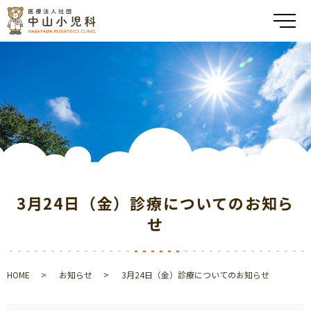
メ
3月24日（金）診療についてのお知ら
せ
HOME
お知らせ
3月24日（金）診療についてのお知らせ