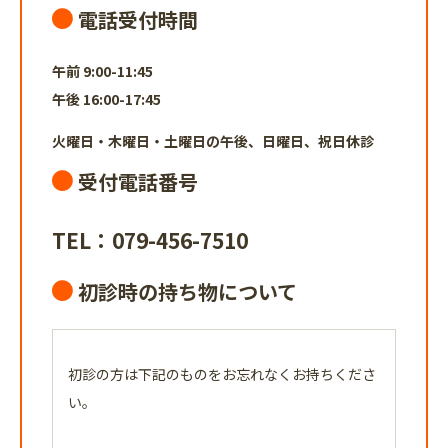
電話受付時間
午前 9:00-11:45
午後 16:00-17:45
火曜日・木曜日・土曜日の午後、日曜日、祝日休診
受付電話番号
TEL：
079-456-7510
初診時の持ち物について
初診の方は下記のものをお忘れなくお持ちくださ
い。