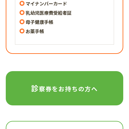
マイナンバーカード
乳幼児医療費受給者証
母子健康手帳
お薬手帳
診
察券を
お持ちの方へ