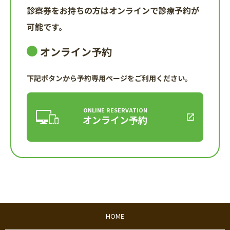
診察券をお持ちの方はオンラインで診療予約が
可能です。
オンライン予約
下記ボタンから予約専用ページをご利用ください。
ONLINE RESERVATION
オンライン予約
HOME