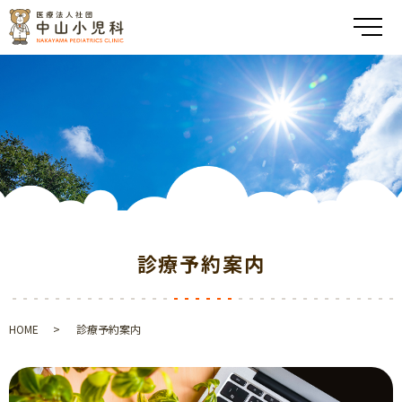
メ
診療予約案内
HOME
診療予約案内