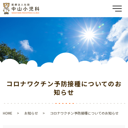
メ
コロナワクチン予防接種についてのお
知らせ
HOME
お知らせ
コロナワクチン予防接種についてのお知らせ