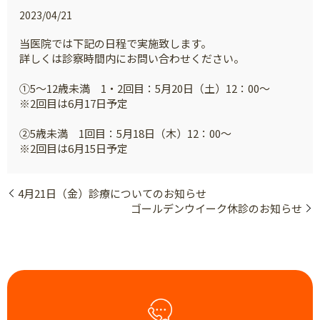
2023/04/21
当医院では下記の日程で実施致します。
詳しくは診察時間内にお問い合わせください。
①5～12歳未満 1・2回目：5月20日（土）12：00～
※2回目は6月17日予定
②5歳未満 1回目：5月18日（木）12：00～
※2回目は6月15日予定
4月21日（金）診療についてのお知らせ
ゴールデンウイーク休診のお知らせ