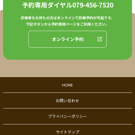
予約専用ダイヤル
079-456-7520
診察券をお持ちの方はオンラインで診療予約が可能です。
下記ボタンから予約専用ページをご利用ください。
オンライン予約
HOME
お問い合わせ
プライバシーポリシー
サイトマップ