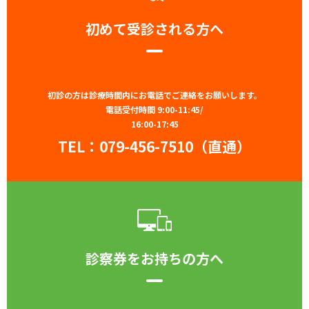
初めて受診される方へ
初診の方は診療時間内にお電話でご連絡をお願いします。
電話受付時間 9:00-11:45/
16:00-17:45
TEL：
079-456-7510（直通）
診察券をお持ちの方へ