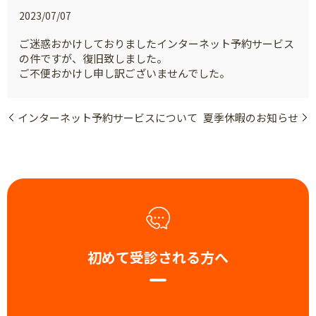
2023/07/07
ご迷惑おかけしておりましたインターネット予約サービス
の件ですが、復旧致しました。
ご不便おかけし申し訳ございませんでした。
インターネット予約サービスについて
夏季休暇のお知らせ
初めて受診される方へ