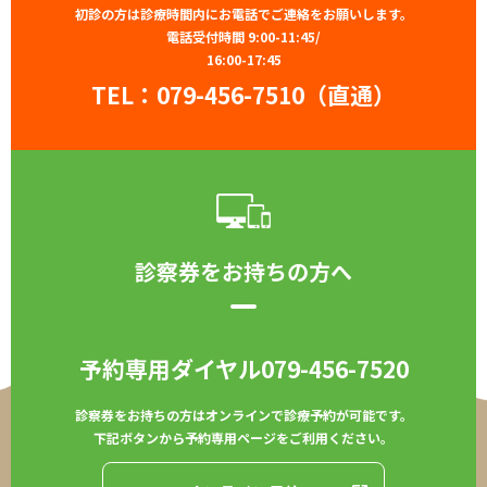
初診の方は診療時間内にお電話でご連絡をお願いします。
電話受付時間 9:00-11:45/
16:00-17:45
TEL：
079-456-7510（直通）
診察券をお持ちの方へ
予約専用ダイヤル
079-456-7520
診察券をお持ちの方はオンラインで診療予約が可能です。
下記ボタンから予約専用ページをご利用ください。