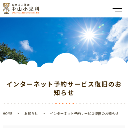
メ
インターネット予約サービス復旧のお
知らせ
HOME
お知らせ
インターネット予約サービス復旧のお知らせ