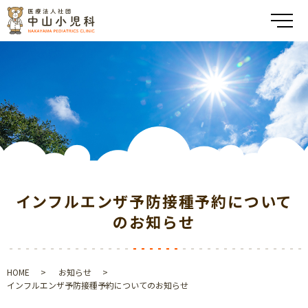
メ
インフルエンザ予防接種予約について
のお知らせ
HOME
お知らせ
インフルエンザ予防接種予約についてのお知らせ