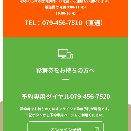
初診の方は診療時間内にお電話でご連絡をお願いします。
電話受付時間 9:00-11:45/
16:00-17:45
TEL：
079-456-7510（直通）
診察券をお持ちの方へ
予約専用ダイヤル
079-456-7520
診察券をお持ちの方はオンラインで診療予約が可能です。
下記ボタンから予約専用ページをご利用ください。
オンライン予約