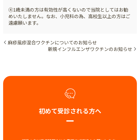
④1歳未満の方は有効性が高くないので当院としてはお勧
めいたしません。なお、小児科の為、高校生以上の方はご
遠慮願います。
麻疹風疹混合ワクチンについてのお知らせ
新規インフルエンザワクチンのお知らせ
初めて受診される方へ