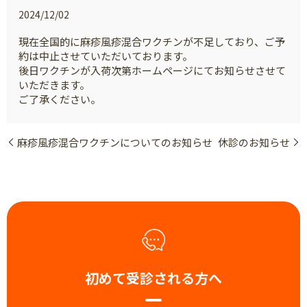
2024/12/02
現在全国的に麻疹風疹混合ワクチンが不足しており、ご予
約は中止させていただいております。
後日ワクチンが入荷次第ホームページにてお知らせさせて
いただきます。
ご了承ください。
麻疹風疹混合ワクチンについてのお知らせ
休診のお知らせ
初めて受診される方へ