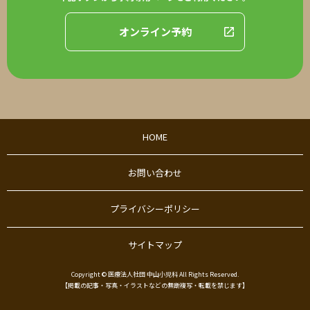
オンライン予約
HOME
お問い合わせ
プライバシーポリシー
サイトマップ
Copyright © 医療法人社団 中山小児科 All Rights Reserved.
【掲載の記事・写真・イラストなどの無断複写・転載を禁じます】