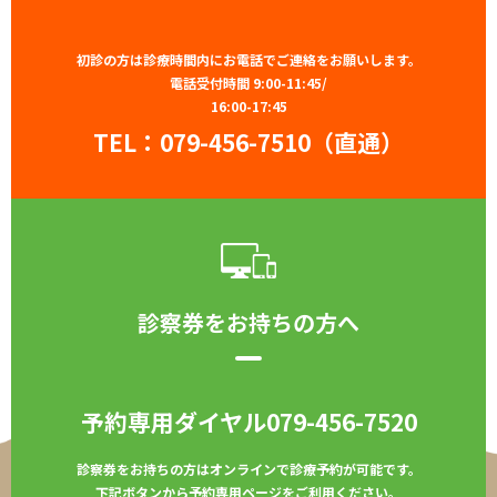
初診の方は診療時間内にお電話でご連絡をお願いします。
電話受付時間 9:00-11:45/
16:00-17:45
TEL：
079-456-7510（直通）
診察券をお持ちの方へ
予約専用ダイヤル
079-456-7520
診察券をお持ちの方はオンラインで診療予約が可能です。
下記ボタンから予約専用ページをご利用ください。