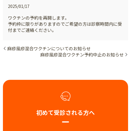
2025/01/17
ワクチンの予約を再開します。
予約枠に限りがありますのでご希望の方は診察時間内に受
付までご連絡ください。
麻疹風疹混合ワクチンについてのお知らせ
麻疹風疹混合ワクチン予約中止のお知らせ
初めて受診される方へ