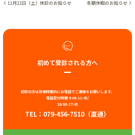
11月22日（土）休診のお知らせ
冬期休暇のお知らせ
初めて受診される方へ
初診の方は診療時間内にお電話でご連絡をお願いします。
電話受付時間 9:00-11:45/
16:00-17:45
TEL：
079-456-7510（直通）