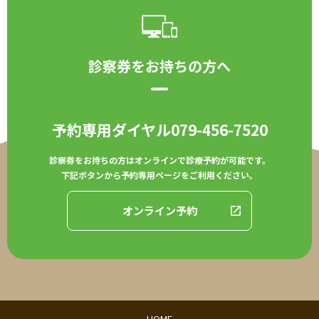
診察券をお持ちの方へ
予約専用ダイヤル
079-456-7520
診察券をお持ちの方はオンラインで診療予約が可能です。
下記ボタンから予約専用ページをご利用ください。
オンライン予約
HOME