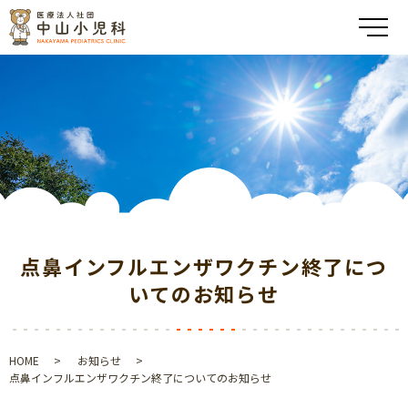
メ
点鼻インフルエンザワクチン終了につ
いてのお知らせ
HOME
お知らせ
点鼻インフルエンザワクチン終了についてのお知らせ