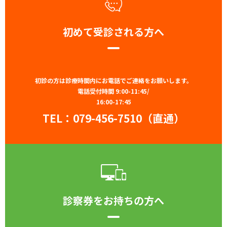
初めて受診される方へ
初診の方は診療時間内にお電話でご連絡をお願いします。
電話受付時間 9:00-11:45/
16:00-17:45
TEL：
079-456-7510（直通）
診察券をお持ちの方へ