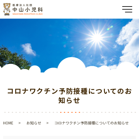
メ
コロナワクチン予防接種についてのお
知らせ
HOME
お知らせ
コロナワクチン予防接種についてのお知らせ