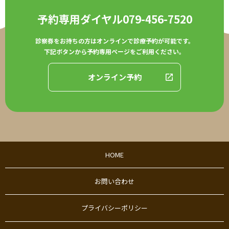
予約専用ダイヤル
079-456-7520
診察券をお持ちの方はオンラインで診療予約が可能です。
下記ボタンから予約専用ページをご利用ください。
オンライン予約
HOME
お問い合わせ
プライバシーポリシー