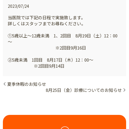
2023/07/24
当医院では下記の日程で実施致します。
詳しくはスタッフまでお尋ねください。
①5歳以上～12歳未満 1、2回目 8月19日（土）12：00
～
※2回目9月16日
②5歳未満 1回目 8月17日（木）12：00～
※2回目9月14日
夏季休暇のお知らせ
8月25日（金）診療についてのお知らせ