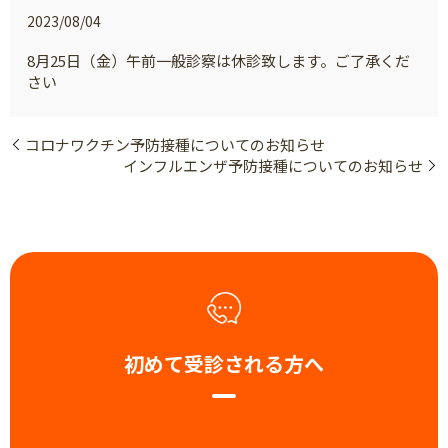
2023/08/04
8月25日（金）午前一般診察は休診致します。ご了承くだ
さい
コロナワクチン予防接種についてのお知らせ
インフルエンザ予防接種についてのお知らせ
初めて受診される方へ