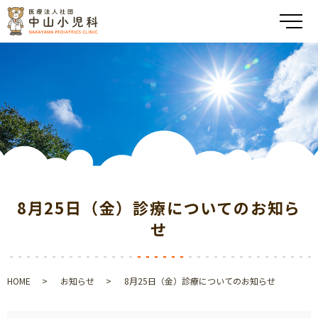
メ
8月25日（金）診療についてのお知ら
せ
HOME
お知らせ
8月25日（金）診療についてのお知らせ