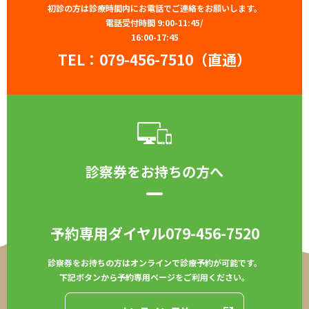
初診の方は診療時間内にお電話でご連絡をお願いします。
電話受付時間 9:00-11:45/
16:00-17:45
TEL：
079-456-7510（直通）
診察券をお持ちの方へ
予約専用ダイヤル
079-456-7520
診察券をお持ちの方はオンラインで診療予約が可能です。
下記ボタンから予約専用ページをご利用ください。